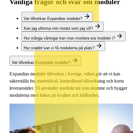
Vanliga frågor och svar om moduler
Var tillverkas Expandias moduler?
Kan jag utforma min modul som jag vill?
Hur många våningar kan man montera era moduler i?
Hur snabbt kan vi få modulerna på plats?
Var tillverkas Expandias moduler?
Expandias moduler tillverkas i Sverige, vilket gör att vi kan
säkerställa bra materialval, kontrollerad tillverkning och korta
leveranstider. Vi använder nordiskt trä som stomme och bygger
modulerna med fokus på kvalitet och hållbarhet.