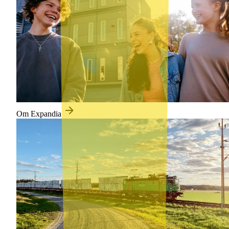
Om Expandia