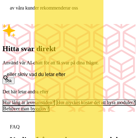
av våra kunder rekommenderar oss
Hitta svar direkt
Använd vår AI-chatt för att få svar på dina frågor.
Sök
Det här letar andra efter
Hur lång är leveranstiden?
Hur mycket kostar det att hyra moduler?
Behöver man bygglov?
FAQ