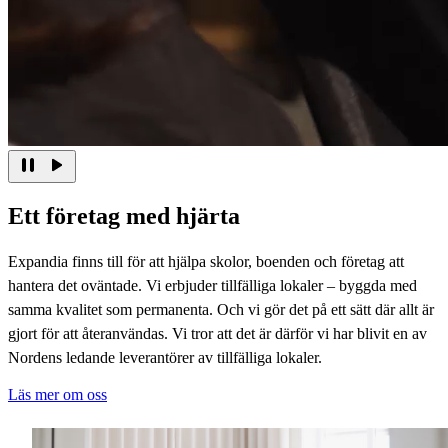
Ett företag med hjärta
Expandia finns till för att hjälpa skolor, boenden och företag att
hantera det oväntade. Vi erbjuder tillfälliga lokaler – byggda med
samma kvalitet som permanenta. Och vi gör det på ett sätt där allt är
gjort för att återanvändas. Vi tror att det är därför vi har blivit en av
Nordens ledande leverantörer av tillfälliga lokaler.
Läs mer om oss