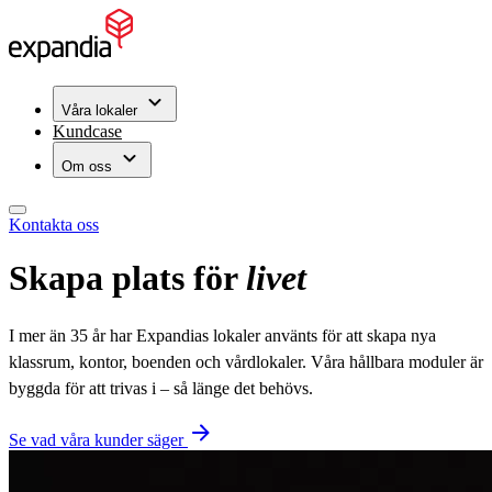
Våra lokaler
Kundcase
Om oss
Kontakta oss
Skapa plats för
livet
I mer än 35 år har Expandias lokaler använts för att skapa nya
klassrum, kontor, boenden och vårdlokaler. Våra hållbara moduler är
byggda för att trivas i – så länge det behövs.
Se vad våra kunder säger