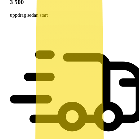
3 500
uppdrag sedan start