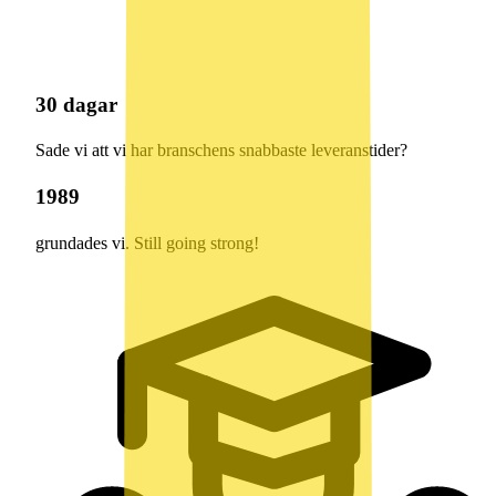
30 dagar
Sade vi att vi har branschens snabbaste leveranstider?
1989
grundades vi. Still going strong!