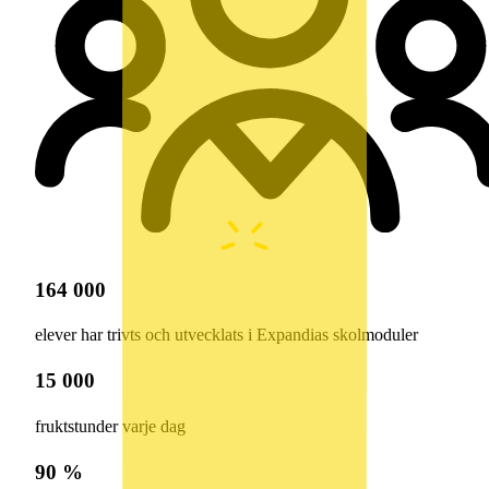
164 000
elever har trivts och utvecklats i Expandias skolmoduler
15 000
fruktstunder varje dag
90 %