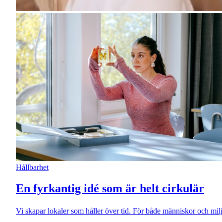
Hållbarhet
En fyrkantig idé som är helt cirkulär
Vi skapar lokaler som håller över tid. För både människor och mil