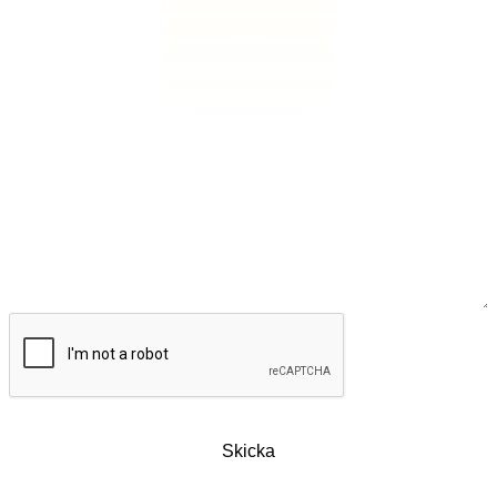
CAPTCHA