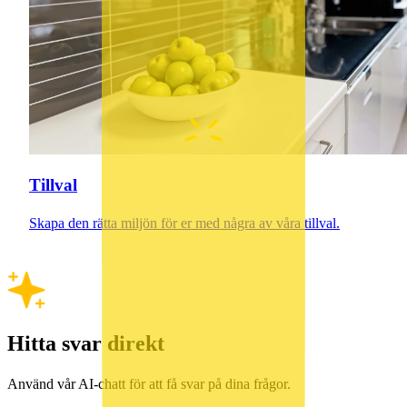
Tillval
Skapa den rätta miljön för er med några av våra tillval.
Hitta svar direkt
Använd vår AI-chatt för att få svar på dina frågor.