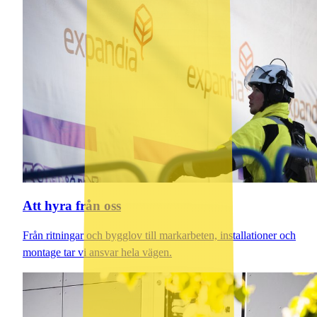
Att hyra från oss
Från ritningar och bygglov till markarbeten, installationer och
montage tar vi ansvar hela vägen.