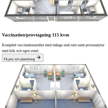
Vaccination/provtagning 115 kvm
Komplett vaccinationsenhet med många små rum samt personalytor
med kök och egen entré.
Få pris och planritning