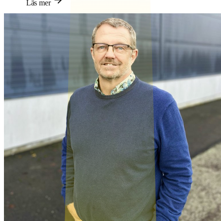
Läs mer