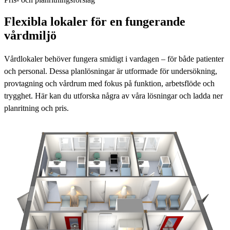
Flexibla lokaler för en fungerande
vårdmiljö
Vårdlokaler behöver fungera smidigt i vardagen – för både patienter
och personal. Dessa planlösningar är utformade för undersökning,
provtagning och vårdrum med fokus på funktion, arbetsflöde och
trygghet. Här kan du utforska några av våra lösningar och ladda ner
planritning och pris.