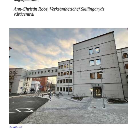
Ann-Christin Roos, Verksamhetschef Skillingaryds
vårdcentral
Artikel