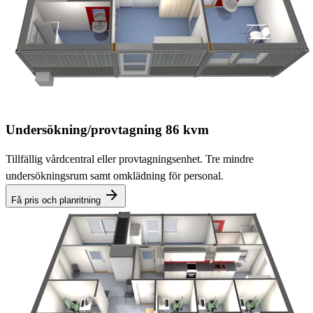
Undersökning/provtagning 86 kvm
Tillfällig vårdcentral eller provtagningsenhet. Tre mindre
undersökningsrum samt omklädning för personal.
Få pris och planritning