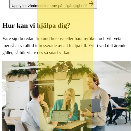
Uppfyller vårdmoduler krav på tillgänglighet?
Hur kan vi hjälpa dig?
Vare sig du redan är kund hos oss eller bara nyfiken och vill veta
mer så är vi alltid intresserade av att hjälpa till. Fyll i vad ditt ärende
gäller, så hör vi av oss så snart vi kan.