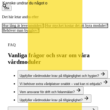
Sök
Det här letar andra efter
Hur lång är leveranstiden?
Hur mycket kostar det att hyra moduler?
Behöver man bygglov?
FAQ
Vanliga frågor och svar om våra
vårdmoduler
Uppfyller vårdmoduler krav på tillgänglighet och hygien?
Vi behöver extra vårdplatser snabbt – vad kan ni erbjuda?
Vem ansvarar för drift och felanmälan?
Uppfyller vårdmoduler krav på tillgänglighet?