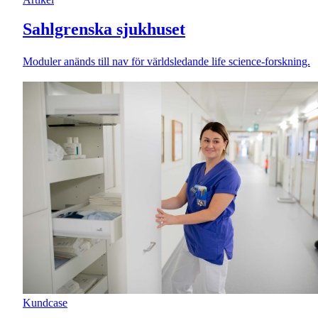
Sahlgrenska sjukhuset
Moduler anänds till nav för världsledande life science-forskning.
Kundcase