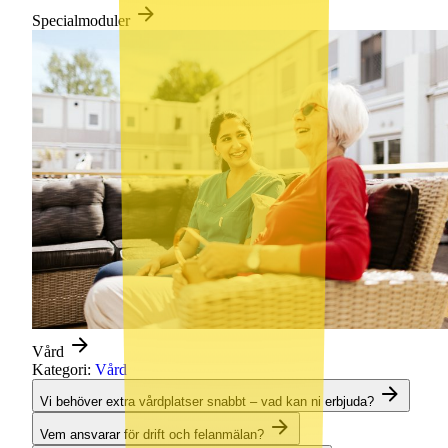
Specialmoduler
Vård
Kategori:
Vård
Vi behöver extra vårdplatser snabbt – vad kan ni erbjuda?
Vem ansvarar för drift och felanmälan?