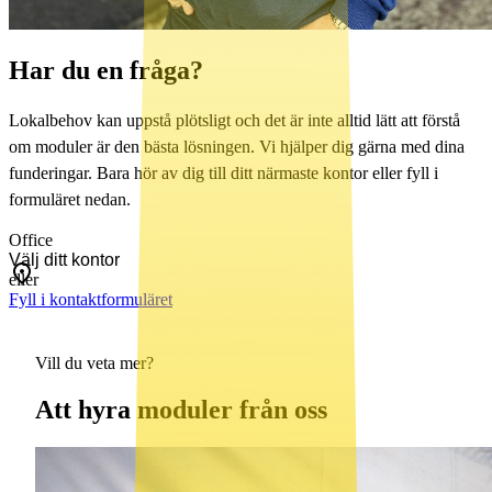
Har du en fråga?
Lokalbehov kan uppstå plötsligt och det är inte alltid lätt att förstå
om moduler är den bästa lösningen. Vi hjälper dig gärna med dina
funderingar. Bara hör av dig till ditt närmaste kontor eller fyll i
formuläret nedan.
Office
eller
Fyll i kontaktformuläret
Vill du veta mer?
Att hyra moduler från oss