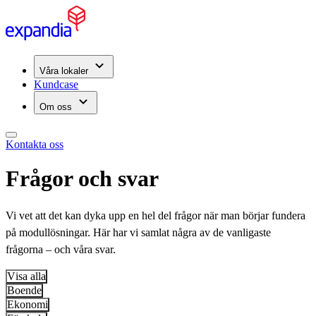
Våra lokaler
Kundcase
Om oss
Kontakta oss
Frågor och svar
Vi vet att det kan dyka upp en hel del frågor när man börjar fundera
på modullösningar. Här har vi samlat några av de vanligaste
frågorna – och våra svar.
Visa alla
Boende
Ekonomi