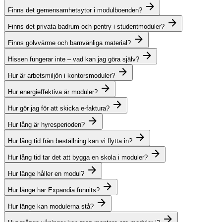
Finns det gemensamhetsytor i modulboenden?
Finns det privata badrum och pentry i studentmoduler?
Finns golvvärme och barnvänliga material?
Hissen fungerar inte – vad kan jag göra själv?
Hur är arbetsmiljön i kontorsmoduler?
Hur energieffektiva är moduler?
Hur gör jag för att skicka e-faktura?
Hur lång är hyresperioden?
Hur lång tid från beställning kan vi flytta in?
Hur lång tid tar det att bygga en skola i moduler?
Hur länge håller en modul?
Hur länge har Expandia funnits?
Hur länge kan modulerna stå?