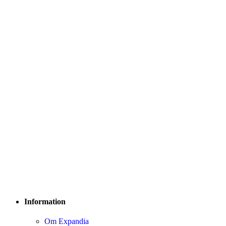
Information
Om Expandia