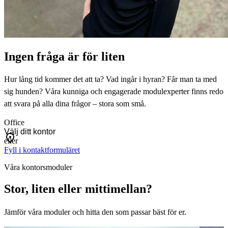
Ingen fråga är för liten
Hur lång tid kommer det att ta? Vad ingår i hyran? Får man ta med
sig hunden? Våra kunniga och engagerade modulexperter finns redo
att svara på alla dina frågor – stora som små.
Office
eller
Fyll i kontaktformuläret
Våra kontorsmoduler
Stor, liten eller mittimellan?
Jämför våra moduler och hitta den som passar bäst för er.