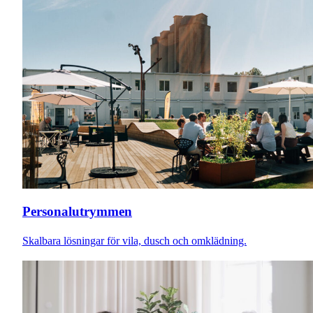
Personalutrymmen
Skalbara lösningar för vila, dusch och omklädning.