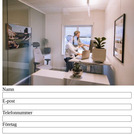
Namn
E-post
Telefonnummer
Företag