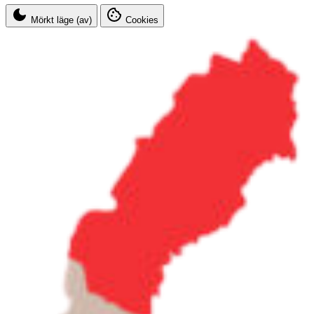
Mörkt läge (av)
Cookies