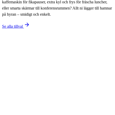
kaffemaskin för fikapauser, extra kyl och frys för fräscha luncher,
eller smarta skärmar till konferensrummen? Allt ni lägger till hamnar
på hyran – smidigt och enkelt.
Se alla tillval