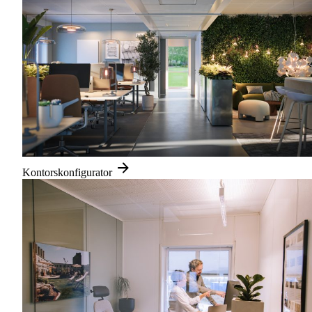
Kontorskonfigurator