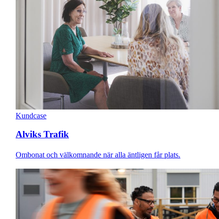
Kundcase
Alviks Trafik
Ombonat och välkomnande när alla äntligen får plats.