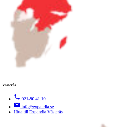
Västerås
021-80 41 10
info@expandia.se
Hitta till Expandia Västerås