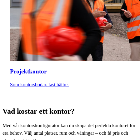
Projektkontor
Som kontorsbodar, fast bättre.
Vad kostar ett kontor?
Med vår kontorskonfigurator kan du skapa det perfekta kontoret för
era behov. Välj antal platser, rum och våningar – och få pris och