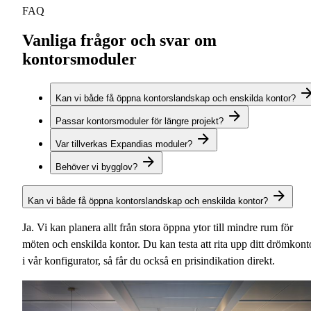
FAQ
Vanliga frågor och svar om
kontorsmoduler
Kan vi både få öppna kontorslandskap och enskilda kontor?
Passar kontorsmoduler för längre projekt?
Var tillverkas Expandias moduler?
Behöver vi bygglov?
Kan vi både få öppna kontorslandskap och enskilda kontor?
Ja. Vi kan planera allt från stora öppna ytor till mindre rum för
möten och enskilda kontor. Du kan testa att rita upp ditt drömkont
i vår konfigurator, så får du också en prisindikation direkt.