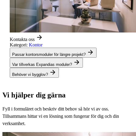
Kontakta oss
Kategori:
Kontor
Passar kontorsmoduler för längre projekt?
Var tillverkas Expandias moduler?
Behöver vi bygglov?
Vi hjälper dig gärna
Fyll i formuläret och beskriv ditt behov så hör vi av oss.
Tillsammans hittar vi en lösning som fungerar för dig och din
verksamhet.