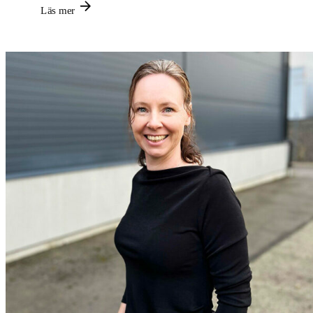
Läs mer