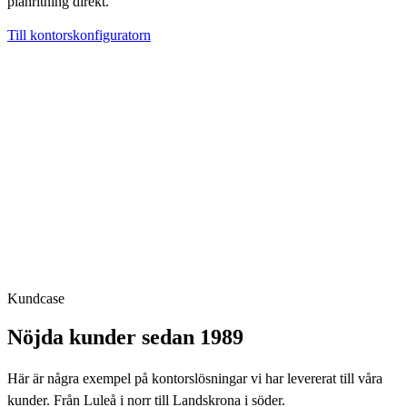
planritning direkt.
Till kontorskonfiguratorn
Kundcase
Nöjda kunder sedan 1989
Här är några exempel på kontorslösningar vi har levererat till våra
kunder. Från Luleå i norr till Landskrona i söder.