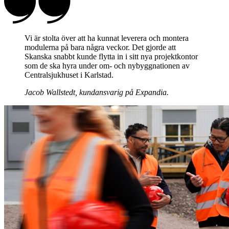
Vi är stolta över att ha kunnat leverera och montera
modulerna på bara några veckor. Det gjorde att
Skanska snabbt kunde flytta in i sitt nya projektkontor
som de ska hyra under om- och nybyggnationen av
Centralsjukhuset i Karlstad.
Jacob Wallstedt, kundansvarig på Expandia.