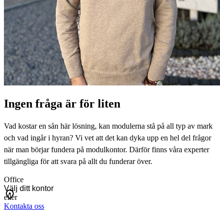
Ingen fråga är för liten
Vad kostar en sån här lösning, kan modulerna stå på all typ av mark
och vad ingår i hyran? Vi vet att det kan dyka upp en hel del frågor
när man börjar fundera på modulkontor. Därför finns våra experter
tillgängliga för att svara på allt du funderar över.
Office
eller
Kontakta oss