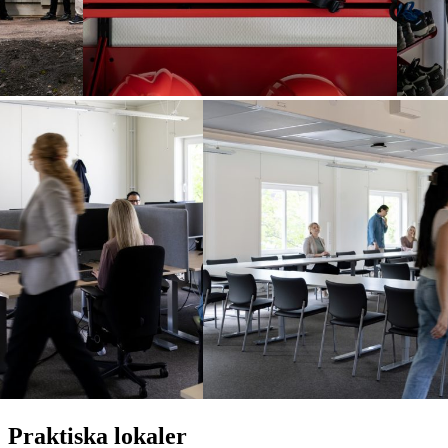
Praktiska lokaler