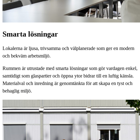
Smarta lösningar
Lokalerna är ljusa, trivsamma och välplanerade som ger en modern
och bekväm arbetsmiljö.
Rummen är utrustade med smarta lösningar som gör vardagen enkel,
samtidigt som glaspartier och öppna ytor bidrar till en luftig känsla.
Materialval och inredning är genomtänkta för att skapa en tyst och
behaglig miljö.