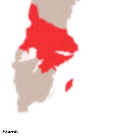
Västerås