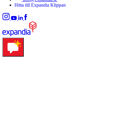
Hitta till Expandia Klippan