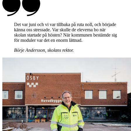
Det var juni och vi var tillbaka på ruta noll, och började
känna oss stressade. Var skulle de eleverna bo när
skolan startade på hösten? När kommunen bestämde sig
för moduler var det en enorm lättnad.
Börje Andersson, skolans rektor.