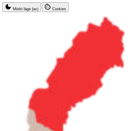
Mörkt läge (av)
Cookies