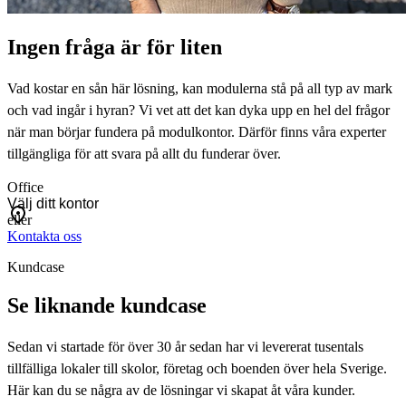
Ingen fråga är för liten
Vad kostar en sån här lösning, kan modulerna stå på all typ av mark
och vad ingår i hyran? Vi vet att det kan dyka upp en hel del frågor
när man börjar fundera på modulkontor. Därför finns våra experter
tillgängliga för att svara på allt du funderar över.
Office
eller
Kontakta oss
Kundcase
Se liknande kundcase
Sedan vi startade för över 30 år sedan har vi levererat tusentals
tillfälliga lokaler till skolor, företag och boenden över hela Sverige.
Här kan du se några av de lösningar vi skapat åt våra kunder.